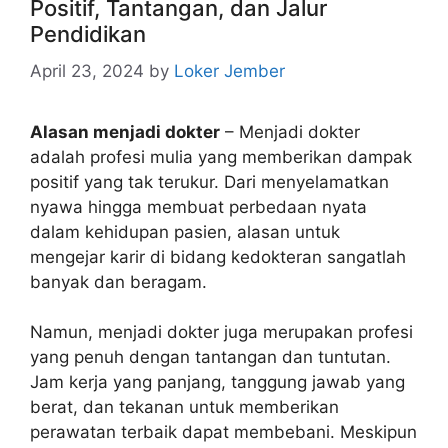
Positif, Tantangan, dan Jalur
Pendidikan
April 23, 2024
by
Loker Jember
Alasan menjadi dokter
– Menjadi dokter
adalah profesi mulia yang memberikan dampak
positif yang tak terukur. Dari menyelamatkan
nyawa hingga membuat perbedaan nyata
dalam kehidupan pasien, alasan untuk
mengejar karir di bidang kedokteran sangatlah
banyak dan beragam.
Namun, menjadi dokter juga merupakan profesi
yang penuh dengan tantangan dan tuntutan.
Jam kerja yang panjang, tanggung jawab yang
berat, dan tekanan untuk memberikan
perawatan terbaik dapat membebani. Meskipun