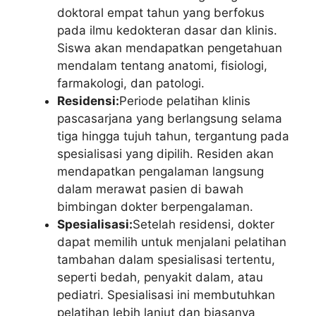
doktoral empat tahun yang berfokus
pada ilmu kedokteran dasar dan klinis.
Siswa akan mendapatkan pengetahuan
mendalam tentang anatomi, fisiologi,
farmakologi, dan patologi.
Residensi:
Periode pelatihan klinis
pascasarjana yang berlangsung selama
tiga hingga tujuh tahun, tergantung pada
spesialisasi yang dipilih. Residen akan
mendapatkan pengalaman langsung
dalam merawat pasien di bawah
bimbingan dokter berpengalaman.
Spesialisasi:
Setelah residensi, dokter
dapat memilih untuk menjalani pelatihan
tambahan dalam spesialisasi tertentu,
seperti bedah, penyakit dalam, atau
pediatri. Spesialisasi ini membutuhkan
pelatihan lebih lanjut dan biasanya