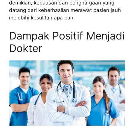
demikian, kepuasan dan penghargaan yang
datang dari keberhasilan merawat pasien jauh
melebihi kesulitan apa pun.
Dampak Positif Menjadi
Dokter