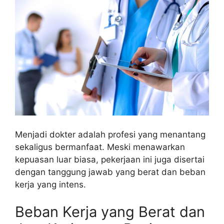
Menjadi dokter adalah profesi yang menantang
sekaligus bermanfaat. Meski menawarkan
kepuasan luar biasa, pekerjaan ini juga disertai
dengan tanggung jawab yang berat dan beban
kerja yang intens.
Beban Kerja yang Berat dan