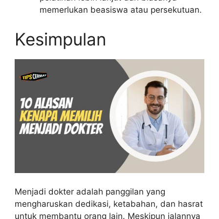
memerlukan beasiswa atau persekutuan.
Kesimpulan
Menjadi dokter adalah panggilan yang
mengharuskan dedikasi, ketabahan, dan hasrat
untuk membantu orang lain. Meskipun jalannya