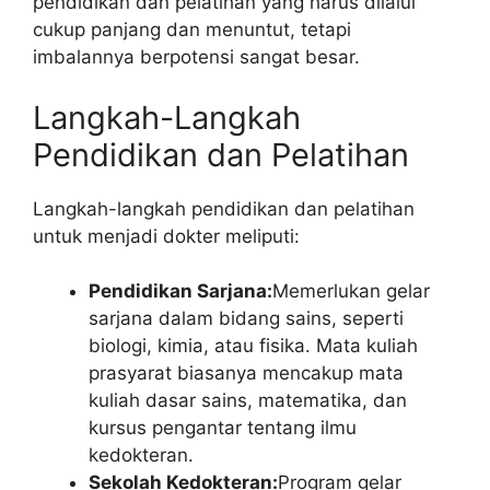
pendidikan dan pelatihan yang harus dilalui
cukup panjang dan menuntut, tetapi
imbalannya berpotensi sangat besar.
Langkah-Langkah
Pendidikan dan Pelatihan
Langkah-langkah pendidikan dan pelatihan
untuk menjadi dokter meliputi:
Pendidikan Sarjana:
Memerlukan gelar
sarjana dalam bidang sains, seperti
biologi, kimia, atau fisika. Mata kuliah
prasyarat biasanya mencakup mata
kuliah dasar sains, matematika, dan
kursus pengantar tentang ilmu
kedokteran.
Sekolah Kedokteran:
Program gelar