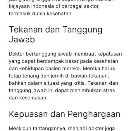
kejayaan Indonesia di berbagai sektor,
termasuk dunia kesehatan.
Tekanan dan Tanggung
Jawab
Dokter bertanggung jawab membuat keputusan
yang dapat berdampak besar pada kesehatan
dan kehidupan pasien mereka. Mereka harus
tetap tenang dan jernih di bawah tekanan,
bahkan dalam situasi yang kritis. Tekanan dan
tanggung jawab ini dapat menimbulkan stres
dan kecemasan.
Kepuasan dan Penghargaan
Meskipun tantangannya, menjadi dokter juga