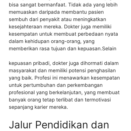
bisa sangat bermanfaat. Tidak ada yang lebih
memuaskan daripada membantu pasien
sembuh dari penyakit atau meningkatkan
kesejahteraan mereka. Dokter juga memiliki
kesempatan untuk membuat perbedaan nyata
dalam kehidupan orang-orang, yang
memberikan rasa tujuan dan kepuasan.Selain
kepuasan pribadi, dokter juga dihormati dalam
masyarakat dan memiliki potensi penghasilan
yang baik. Profesi ini menawarkan kesempatan
untuk pertumbuhan dan perkembangan
profesional yang berkelanjutan, yang membuat
banyak orang tetap terlibat dan termotivasi
sepanjang karier mereka.
Jalur Pendidikan dan