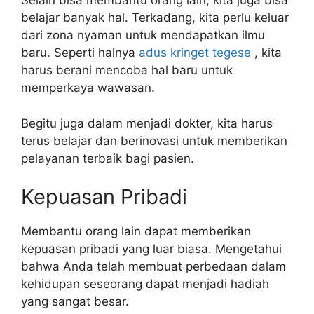
Selain bisa membantu orang lain, kita juga bisa
belajar banyak hal. Terkadang, kita perlu keluar
dari zona nyaman untuk mendapatkan ilmu
baru. Seperti halnya
adus kringet tegese
, kita
harus berani mencoba hal baru untuk
memperkaya wawasan.
Begitu juga dalam menjadi dokter, kita harus
terus belajar dan berinovasi untuk memberikan
pelayanan terbaik bagi pasien.
Kepuasan Pribadi
Membantu orang lain dapat memberikan
kepuasan pribadi yang luar biasa. Mengetahui
bahwa Anda telah membuat perbedaan dalam
kehidupan seseorang dapat menjadi hadiah
yang sangat besar.