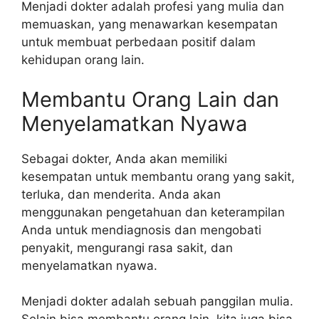
Menjadi dokter adalah profesi yang mulia dan
memuaskan, yang menawarkan kesempatan
untuk membuat perbedaan positif dalam
kehidupan orang lain.
Membantu Orang Lain dan
Menyelamatkan Nyawa
Sebagai dokter, Anda akan memiliki
kesempatan untuk membantu orang yang sakit,
terluka, dan menderita. Anda akan
menggunakan pengetahuan dan keterampilan
Anda untuk mendiagnosis dan mengobati
penyakit, mengurangi rasa sakit, dan
menyelamatkan nyawa.
Menjadi dokter adalah sebuah panggilan mulia.