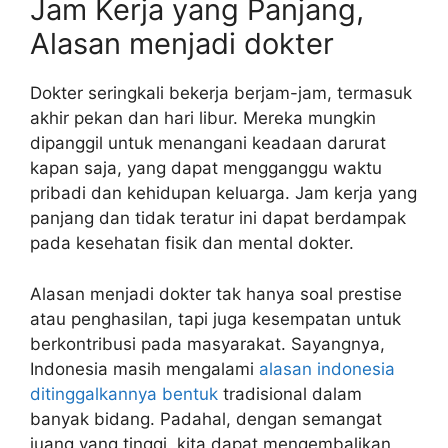
Jam Kerja yang Panjang,
Alasan menjadi dokter
Dokter seringkali bekerja berjam-jam, termasuk
akhir pekan dan hari libur. Mereka mungkin
dipanggil untuk menangani keadaan darurat
kapan saja, yang dapat mengganggu waktu
pribadi dan kehidupan keluarga. Jam kerja yang
panjang dan tidak teratur ini dapat berdampak
pada kesehatan fisik dan mental dokter.
Alasan menjadi dokter tak hanya soal prestise
atau penghasilan, tapi juga kesempatan untuk
berkontribusi pada masyarakat. Sayangnya,
Indonesia masih mengalami
alasan indonesia
ditinggalkannya bentuk
tradisional dalam
banyak bidang. Padahal, dengan semangat
juang yang tinggi, kita dapat mengembalikan