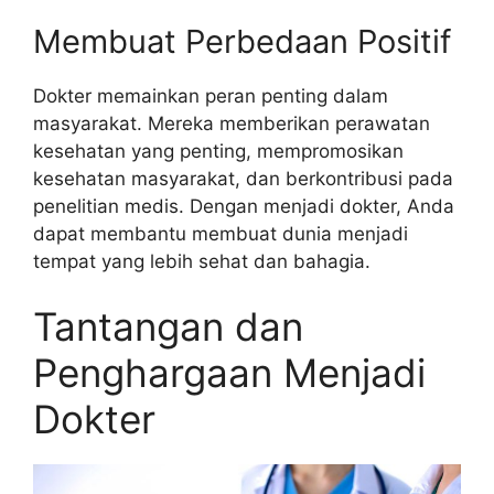
Membuat Perbedaan Positif
Dokter memainkan peran penting dalam
masyarakat. Mereka memberikan perawatan
kesehatan yang penting, mempromosikan
kesehatan masyarakat, dan berkontribusi pada
penelitian medis. Dengan menjadi dokter, Anda
dapat membantu membuat dunia menjadi
tempat yang lebih sehat dan bahagia.
Tantangan dan
Penghargaan Menjadi
Dokter