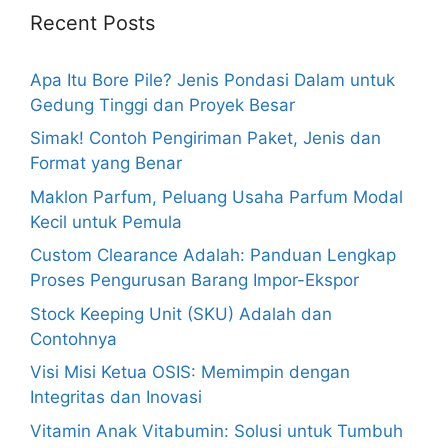
Recent Posts
Apa Itu Bore Pile? Jenis Pondasi Dalam untuk
Gedung Tinggi dan Proyek Besar
Simak! Contoh Pengiriman Paket, Jenis dan
Format yang Benar
Maklon Parfum, Peluang Usaha Parfum Modal
Kecil untuk Pemula
Custom Clearance Adalah: Panduan Lengkap
Proses Pengurusan Barang Impor-Ekspor
Stock Keeping Unit (SKU) Adalah dan
Contohnya
Visi Misi Ketua OSIS: Memimpin dengan
Integritas dan Inovasi
Vitamin Anak Vitabumin: Solusi untuk Tumbuh