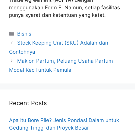
menggunakan Form E. Namun, setiap fasilitas
punya syarat dan ketentuan yang ketat.
Categories
Bisnis
Stock Keeping Unit (SKU) Adalah dan
Contohnya
Maklon Parfum, Peluang Usaha Parfum
Modal Kecil untuk Pemula
Recent Posts
Apa Itu Bore Pile? Jenis Pondasi Dalam untuk
Gedung Tinggi dan Proyek Besar