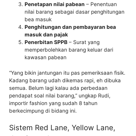
Penetapan nilai pabean
– Penentuan
nilai barang sebagai dasar penghitungan
bea masuk
Penghitungan dan pembayaran bea
masuk dan pajak
Penerbitan SPPB
– Surat yang
memperbolehkan barang keluar dari
kawasan pabean
“Yang bikin jantungan itu pas pemeriksaan fisik.
Kadang barang udah dikemas rapi, eh dibuka
semua. Belum lagi kalau ada perbedaan
pendapat soal nilai barang,” ungkap Rudi,
importir fashion yang sudah 8 tahun
berkecimpung di bidang ini.
Sistem Red Lane, Yellow Lane,