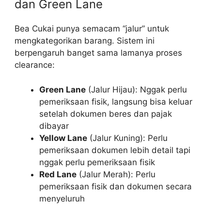
dan Green Lane
Bea Cukai punya semacam “jalur” untuk
mengkategorikan barang. Sistem ini
berpengaruh banget sama lamanya proses
clearance:
Green Lane
(Jalur Hijau): Nggak perlu
pemeriksaan fisik, langsung bisa keluar
setelah dokumen beres dan pajak
dibayar
Yellow Lane
(Jalur Kuning): Perlu
pemeriksaan dokumen lebih detail tapi
nggak perlu pemeriksaan fisik
Red Lane
(Jalur Merah): Perlu
pemeriksaan fisik dan dokumen secara
menyeluruh