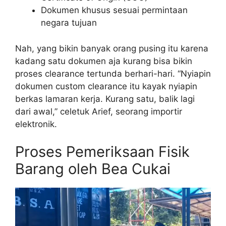
Dokumen khusus sesuai permintaan
negara tujuan
Nah, yang bikin banyak orang pusing itu karena
kadang satu dokumen aja kurang bisa bikin
proses clearance tertunda berhari-hari. “Nyiapin
dokumen custom clearance itu kayak nyiapin
berkas lamaran kerja. Kurang satu, balik lagi
dari awal,” celetuk Arief, seorang importir
elektronik.
Proses Pemeriksaan Fisik
Barang oleh Bea Cukai