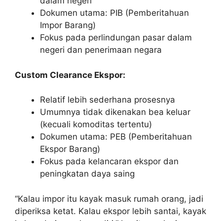
dalam negeri
Dokumen utama: PIB (Pemberitahuan
Impor Barang)
Fokus pada perlindungan pasar dalam
negeri dan penerimaan negara
Custom Clearance Ekspor:
Relatif lebih sederhana prosesnya
Umumnya tidak dikenakan bea keluar
(kecuali komoditas tertentu)
Dokumen utama: PEB (Pemberitahuan
Ekspor Barang)
Fokus pada kelancaran ekspor dan
peningkatan daya saing
“Kalau impor itu kayak masuk rumah orang, jadi
diperiksa ketat. Kalau ekspor lebih santai, kayak