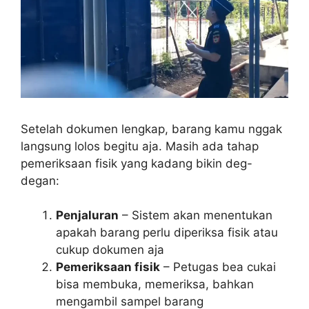
Setelah dokumen lengkap, barang kamu nggak
langsung lolos begitu aja. Masih ada tahap
pemeriksaan fisik yang kadang bikin deg-
degan:
Penjaluran
– Sistem akan menentukan
apakah barang perlu diperiksa fisik atau
cukup dokumen aja
Pemeriksaan fisik
– Petugas bea cukai
bisa membuka, memeriksa, bahkan
mengambil sampel barang