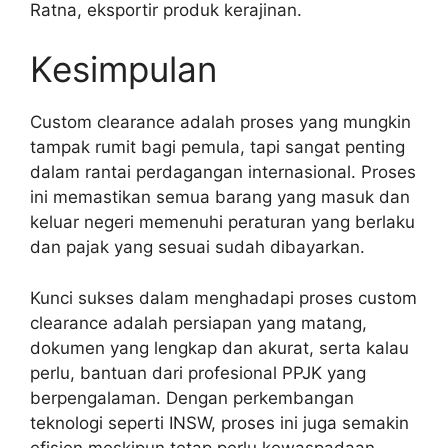
Ratna, eksportir produk kerajinan.
Kesimpulan
Custom clearance adalah proses yang mungkin
tampak rumit bagi pemula, tapi sangat penting
dalam rantai perdagangan internasional. Proses
ini memastikan semua barang yang masuk dan
keluar negeri memenuhi peraturan yang berlaku
dan pajak yang sesuai sudah dibayarkan.
Kunci sukses dalam menghadapi proses custom
clearance adalah persiapan yang matang,
dokumen yang lengkap dan akurat, serta kalau
perlu, bantuan dari profesional PPJK yang
berpengalaman. Dengan perkembangan
teknologi seperti INSW, proses ini juga semakin
efisien meskipun tetap perlu kewaspadaan