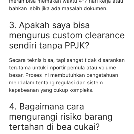
merah bisa memakan waktu 4-7 hari kerja atau
bahkan lebih jika ada masalah dokumen.
3. Apakah saya bisa
mengurus custom clearance
sendiri tanpa PPJK?
Secara teknis bisa, tapi sangat tidak disarankan
terutama untuk importir pemula atau volume
besar. Proses ini membutuhkan pengetahuan
mendalam tentang regulasi dan sistem
kepabeanan yang cukup kompleks.
4. Bagaimana cara
mengurangi risiko barang
tertahan di bea cukai?