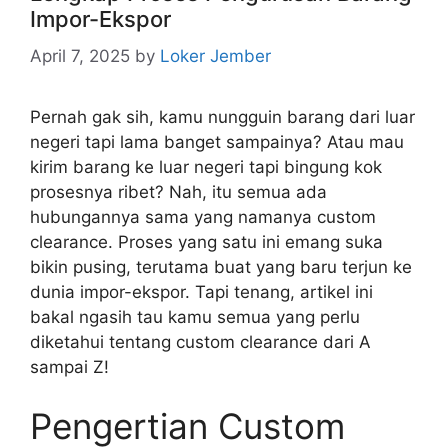
Impor-Ekspor
April 7, 2025
by
Loker Jember
Pernah gak sih, kamu nungguin barang dari luar
negeri tapi lama banget sampainya? Atau mau
kirim barang ke luar negeri tapi bingung kok
prosesnya ribet? Nah, itu semua ada
hubungannya sama yang namanya custom
clearance. Proses yang satu ini emang suka
bikin pusing, terutama buat yang baru terjun ke
dunia impor-ekspor. Tapi tenang, artikel ini
bakal ngasih tau kamu semua yang perlu
diketahui tentang custom clearance dari A
sampai Z!
Pengertian Custom