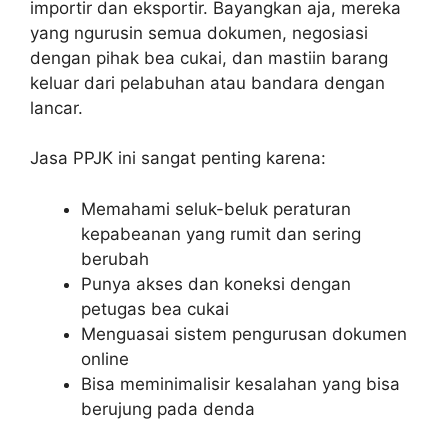
importir dan eksportir. Bayangkan aja, mereka
yang ngurusin semua dokumen, negosiasi
dengan pihak bea cukai, dan mastiin barang
keluar dari pelabuhan atau bandara dengan
lancar.
Jasa PPJK ini sangat penting karena:
Memahami seluk-beluk peraturan
kepabeanan yang rumit dan sering
berubah
Punya akses dan koneksi dengan
petugas bea cukai
Menguasai sistem pengurusan dokumen
online
Bisa meminimalisir kesalahan yang bisa
berujung pada denda