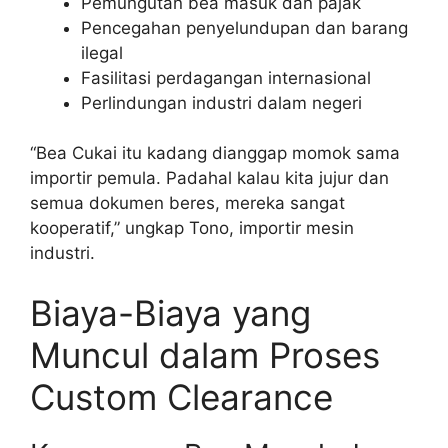
Pemungutan bea masuk dan pajak
Pencegahan penyelundupan dan barang
ilegal
Fasilitasi perdagangan internasional
Perlindungan industri dalam negeri
“Bea Cukai itu kadang dianggap momok sama
importir pemula. Padahal kalau kita jujur dan
semua dokumen beres, mereka sangat
kooperatif,” ungkap Tono, importir mesin
industri.
Biaya-Biaya yang
Muncul dalam Proses
Custom Clearance