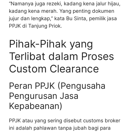
“Namanya juga rezeki, kadang kena jalur hijau,
kadang kena merah. Yang penting dokumen
jujur dan lengkap,” kata Bu Sinta, pemilik jasa
PPJK di Tanjung Priok.
Pihak-Pihak yang
Terlibat dalam Proses
Custom Clearance
Peran PPJK (Pengusaha
Pengurusan Jasa
Kepabeanan)
PPJK atau yang sering disebut customs broker
ini adalah pahlawan tanpa jubah bagi para