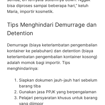
bisa diproses sampai beberapa hari,” keluh
Maria, importir kosmetik.
Tips Menghindari Demurrage dan
Detention
Demurrage (biaya keterlambatan pengembalian
kontainer ke pelabuhan) dan detention (biaya
keterlambatan pengembalian kontainer kosong)
adalah momok bagi importir. Tips
menghindarinya:
Siapkan dokumen jauh-jauh hari sebelum
barang tiba
Gunakan jasa PPJK yang berpengalaman
Pelajari persyaratan khusus untuk barang
yang diimpor