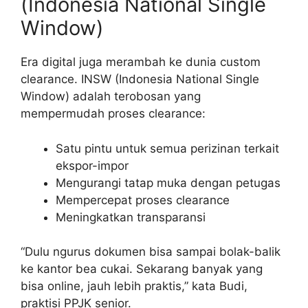
(Indonesia National Single
Window)
Era digital juga merambah ke dunia custom
clearance. INSW (Indonesia National Single
Window) adalah terobosan yang
mempermudah proses clearance:
Satu pintu untuk semua perizinan terkait
ekspor-impor
Mengurangi tatap muka dengan petugas
Mempercepat proses clearance
Meningkatkan transparansi
“Dulu ngurus dokumen bisa sampai bolak-balik
ke kantor bea cukai. Sekarang banyak yang
bisa online, jauh lebih praktis,” kata Budi,
praktisi PPJK senior.