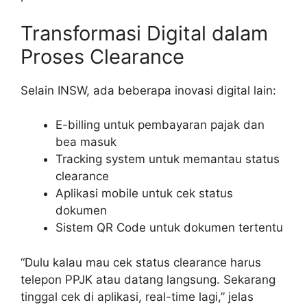
Transformasi Digital dalam
Proses Clearance
Selain INSW, ada beberapa inovasi digital lain:
E-billing untuk pembayaran pajak dan
bea masuk
Tracking system untuk memantau status
clearance
Aplikasi mobile untuk cek status
dokumen
Sistem QR Code untuk dokumen tertentu
“Dulu kalau mau cek status clearance harus
telepon PPJK atau datang langsung. Sekarang
tinggal cek di aplikasi, real-time lagi,” jelas