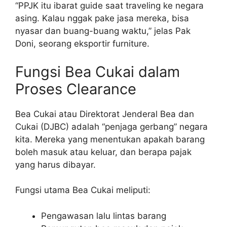
“PPJK itu ibarat guide saat traveling ke negara
asing. Kalau nggak pake jasa mereka, bisa
nyasar dan buang-buang waktu,” jelas Pak
Doni, seorang eksportir furniture.
Fungsi Bea Cukai dalam
Proses Clearance
Bea Cukai atau Direktorat Jenderal Bea dan
Cukai (DJBC) adalah “penjaga gerbang” negara
kita. Mereka yang menentukan apakah barang
boleh masuk atau keluar, dan berapa pajak
yang harus dibayar.
Fungsi utama Bea Cukai meliputi:
Pengawasan lalu lintas barang