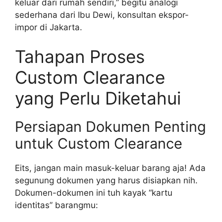
keluar dari rumah sendiri,” begitu analogi
sederhana dari Ibu Dewi, konsultan ekspor-
impor di Jakarta.
Tahapan Proses
Custom Clearance
yang Perlu Diketahui
Persiapan Dokumen Penting
untuk Custom Clearance
Eits, jangan main masuk-keluar barang aja! Ada
segunung dokumen yang harus disiapkan nih.
Dokumen-dokumen ini tuh kayak “kartu
identitas” barangmu: