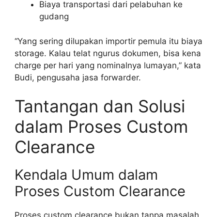
Biaya transportasi dari pelabuhan ke
gudang
“Yang sering dilupakan importir pemula itu biaya
storage. Kalau telat ngurus dokumen, bisa kena
charge per hari yang nominalnya lumayan,” kata
Budi, pengusaha jasa forwarder.
Tantangan dan Solusi
dalam Proses Custom
Clearance
Kendala Umum dalam
Proses Custom Clearance
Proses custom clearance bukan tanpa masalah.