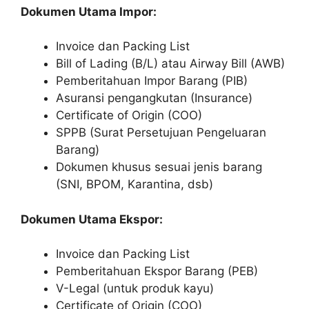
Dokumen Utama Impor:
Invoice dan Packing List
Bill of Lading (B/L) atau Airway Bill (AWB)
Pemberitahuan Impor Barang (PIB)
Asuransi pengangkutan (Insurance)
Certificate of Origin (COO)
SPPB (Surat Persetujuan Pengeluaran
Barang)
Dokumen khusus sesuai jenis barang
(SNI, BPOM, Karantina, dsb)
Dokumen Utama Ekspor:
Invoice dan Packing List
Pemberitahuan Ekspor Barang (PEB)
V-Legal (untuk produk kayu)
Certificate of Origin (COO)