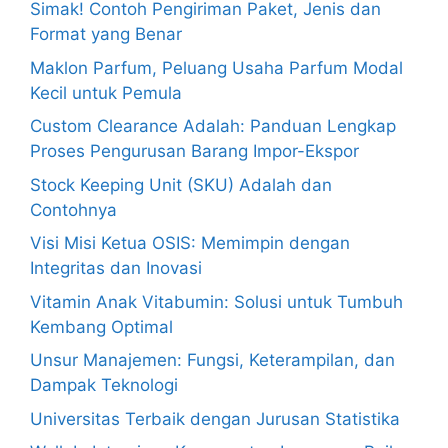
Simak! Contoh Pengiriman Paket, Jenis dan
Format yang Benar
Maklon Parfum, Peluang Usaha Parfum Modal
Kecil untuk Pemula
Custom Clearance Adalah: Panduan Lengkap
Proses Pengurusan Barang Impor-Ekspor
Stock Keeping Unit (SKU) Adalah dan
Contohnya
Visi Misi Ketua OSIS: Memimpin dengan
Integritas dan Inovasi
Vitamin Anak Vitabumin: Solusi untuk Tumbuh
Kembang Optimal
Unsur Manajemen: Fungsi, Keterampilan, dan
Dampak Teknologi
Universitas Terbaik dengan Jurusan Statistika