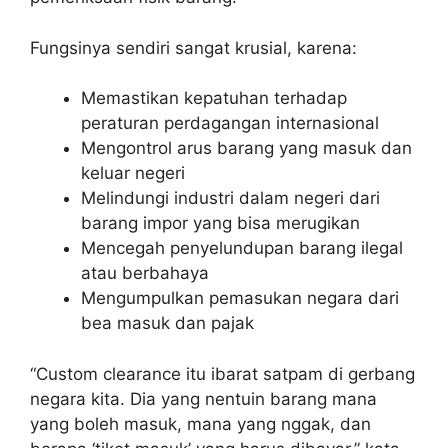
Fungsinya sendiri sangat krusial, karena:
Memastikan kepatuhan terhadap
peraturan perdagangan internasional
Mengontrol arus barang yang masuk dan
keluar negeri
Melindungi industri dalam negeri dari
barang impor yang bisa merugikan
Mencegah penyelundupan barang ilegal
atau berbahaya
Mengumpulkan pemasukan negara dari
bea masuk dan pajak
“Custom clearance itu ibarat satpam di gerbang
negara kita. Dia yang nentuin barang mana
yang boleh masuk, mana yang nggak, dan