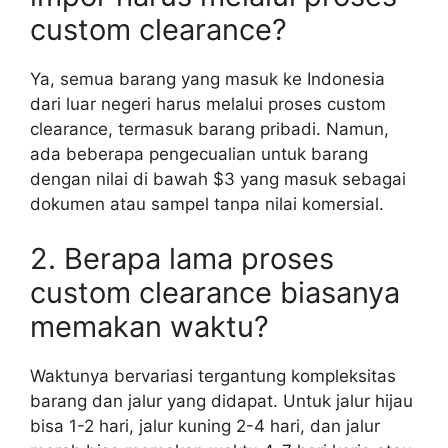
custom clearance?
Ya, semua barang yang masuk ke Indonesia
dari luar negeri harus melalui proses custom
clearance, termasuk barang pribadi. Namun,
ada beberapa pengecualian untuk barang
dengan nilai di bawah $3 yang masuk sebagai
dokumen atau sampel tanpa nilai komersial.
2. Berapa lama proses
custom clearance biasanya
memakan waktu?
Waktunya bervariasi tergantung kompleksitas
barang dan jalur yang didapat. Untuk jalur hijau
bisa 1-2 hari, jalur kuning 2-4 hari, dan jalur