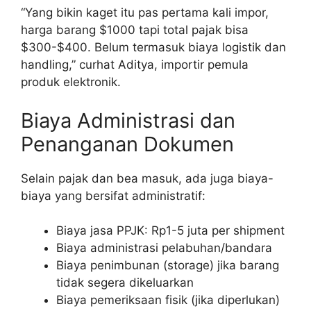
“Yang bikin kaget itu pas pertama kali impor,
harga barang $1000 tapi total pajak bisa
$300-$400. Belum termasuk biaya logistik dan
handling,” curhat Aditya, importir pemula
produk elektronik.
Biaya Administrasi dan
Penanganan Dokumen
Selain pajak dan bea masuk, ada juga biaya-
biaya yang bersifat administratif:
Biaya jasa PPJK: Rp1-5 juta per shipment
Biaya administrasi pelabuhan/bandara
Biaya penimbunan (storage) jika barang
tidak segera dikeluarkan
Biaya pemeriksaan fisik (jika diperlukan)