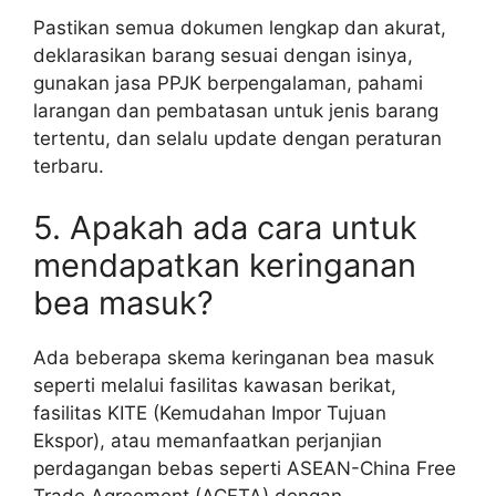
Pastikan semua dokumen lengkap dan akurat,
deklarasikan barang sesuai dengan isinya,
gunakan jasa PPJK berpengalaman, pahami
larangan dan pembatasan untuk jenis barang
tertentu, dan selalu update dengan peraturan
terbaru.
5. Apakah ada cara untuk
mendapatkan keringanan
bea masuk?
Ada beberapa skema keringanan bea masuk
seperti melalui fasilitas kawasan berikat,
fasilitas KITE (Kemudahan Impor Tujuan
Ekspor), atau memanfaatkan perjanjian
perdagangan bebas seperti ASEAN-China Free
Trade Agreement (ACFTA) dengan