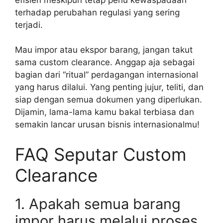
terhadap perubahan regulasi yang sering
terjadi.
Mau impor atau ekspor barang, jangan takut
sama custom clearance. Anggap aja sebagai
bagian dari “ritual” perdagangan internasional
yang harus dilalui. Yang penting jujur, teliti, dan
siap dengan semua dokumen yang diperlukan.
Dijamin, lama-lama kamu bakal terbiasa dan
semakin lancar urusan bisnis internasionalmu!
FAQ Seputar Custom
Clearance
1. Apakah semua barang
impor harus melalui proses