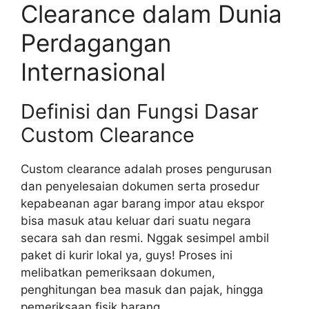
Clearance dalam Dunia
Perdagangan
Internasional
Definisi dan Fungsi Dasar
Custom Clearance
Custom clearance adalah proses pengurusan
dan penyelesaian dokumen serta prosedur
kepabeanan agar barang impor atau ekspor
bisa masuk atau keluar dari suatu negara
secara sah dan resmi. Nggak sesimpel ambil
paket di kurir lokal ya, guys! Proses ini
melibatkan pemeriksaan dokumen,
penghitungan bea masuk dan pajak, hingga
pemeriksaan fisik barang.