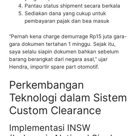
Pantau status shipment secara berkala
Sediakan dana yang cukup untuk
pembayaran pajak dan bea masuk
“Pernah kena charge demurrage Rp15 juta gara-
gara dokumen tertahan 1 minggu. Sejak itu,
saya selalu siapin dokumen bahkan sebelum
barang berangkat dari negara asal,” ujar
Hendra, importir spare part otomotif.
Perkembangan
Teknologi dalam Sistem
Custom Clearance
Implementasi INSW