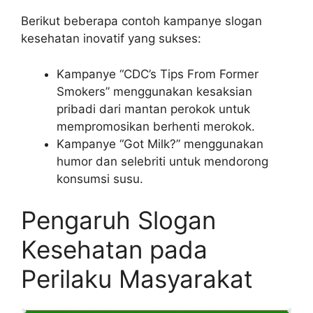
Berikut beberapa contoh kampanye slogan
kesehatan inovatif yang sukses:
Kampanye “CDC’s Tips From Former
Smokers” menggunakan kesaksian
pribadi dari mantan perokok untuk
mempromosikan berhenti merokok.
Kampanye “Got Milk?” menggunakan
humor dan selebriti untuk mendorong
konsumsi susu.
Pengaruh Slogan
Kesehatan pada
Perilaku Masyarakat