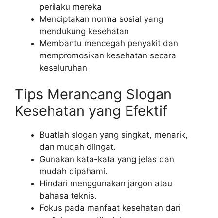
perilaku mereka
Menciptakan norma sosial yang
mendukung kesehatan
Membantu mencegah penyakit dan
mempromosikan kesehatan secara
keseluruhan
Tips Merancang Slogan
Kesehatan yang Efektif
Buatlah slogan yang singkat, menarik,
dan mudah diingat.
Gunakan kata-kata yang jelas dan
mudah dipahami.
Hindari menggunakan jargon atau
bahasa teknis.
Fokus pada manfaat kesehatan dari