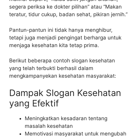
segera periksa ke dokter pilihan” atau “Makan
teratur, tidur cukup, badan sehat, pikiran jernih.”
Pantun-pantun ini tidak hanya menghibur,
tetapi juga menjadi pengingat berharga untuk
menjaga kesehatan kita tetap prima.
Berikut beberapa contoh slogan kesehatan
yang telah terbukti berhasil dalam
mengkampanyekan kesehatan masyarakat:
Dampak Slogan Kesehatan
yang Efektif
Meningkatkan kesadaran tentang
masalah kesehatan
Memotivasi masyarakat untuk mengubah