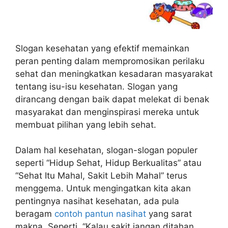
Slogan kesehatan yang efektif memainkan
peran penting dalam mempromosikan perilaku
sehat dan meningkatkan kesadaran masyarakat
tentang isu-isu kesehatan. Slogan yang
dirancang dengan baik dapat melekat di benak
masyarakat dan menginspirasi mereka untuk
membuat pilihan yang lebih sehat.
Dalam hal kesehatan, slogan-slogan populer
seperti “Hidup Sehat, Hidup Berkualitas” atau
“Sehat Itu Mahal, Sakit Lebih Mahal” terus
menggema. Untuk mengingatkan kita akan
pentingnya nasihat kesehatan, ada pula
beragam
contoh pantun nasihat
yang sarat
makna. Seperti, “Kalau sakit jangan ditahan,