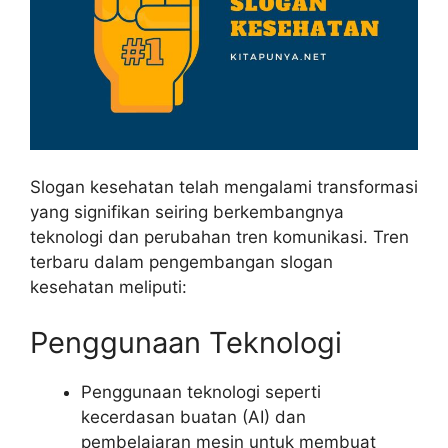
Slogan kesehatan telah mengalami transformasi
yang signifikan seiring berkembangnya
teknologi dan perubahan tren komunikasi. Tren
terbaru dalam pengembangan slogan
kesehatan meliputi:
Penggunaan Teknologi
Penggunaan teknologi seperti
kecerdasan buatan (AI) dan
pembelajaran mesin untuk membuat