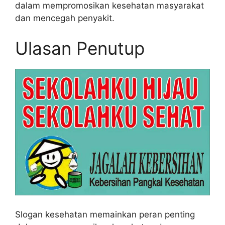
dalam mempromosikan kesehatan masyarakat
dan mencegah penyakit.
Ulasan Penutup
Slogan kesehatan memainkan peran penting