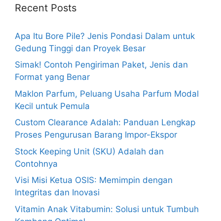
Recent Posts
Apa Itu Bore Pile? Jenis Pondasi Dalam untuk
Gedung Tinggi dan Proyek Besar
Simak! Contoh Pengiriman Paket, Jenis dan
Format yang Benar
Maklon Parfum, Peluang Usaha Parfum Modal
Kecil untuk Pemula
Custom Clearance Adalah: Panduan Lengkap
Proses Pengurusan Barang Impor-Ekspor
Stock Keeping Unit (SKU) Adalah dan
Contohnya
Visi Misi Ketua OSIS: Memimpin dengan
Integritas dan Inovasi
Vitamin Anak Vitabumin: Solusi untuk Tumbuh