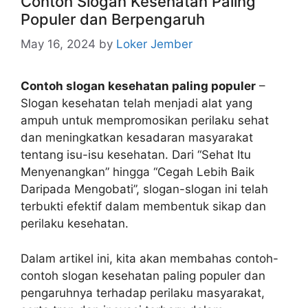
Contoh Slogan Kesehatan Paling
Populer dan Berpengaruh
May 16, 2024
by
Loker Jember
Contoh slogan kesehatan paling populer
–
Slogan kesehatan telah menjadi alat yang
ampuh untuk mempromosikan perilaku sehat
dan meningkatkan kesadaran masyarakat
tentang isu-isu kesehatan. Dari “Sehat Itu
Menyenangkan” hingga “Cegah Lebih Baik
Daripada Mengobati”, slogan-slogan ini telah
terbukti efektif dalam membentuk sikap dan
perilaku kesehatan.
Dalam artikel ini, kita akan membahas contoh-
contoh slogan kesehatan paling populer dan
pengaruhnya terhadap perilaku masyarakat,