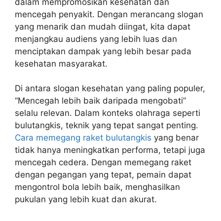
dalam mempromosikan kesehatan dan
mencegah penyakit. Dengan merancang slogan
yang menarik dan mudah diingat, kita dapat
menjangkau audiens yang lebih luas dan
menciptakan dampak yang lebih besar pada
kesehatan masyarakat.
Di antara slogan kesehatan yang paling populer,
“Mencegah lebih baik daripada mengobati”
selalu relevan. Dalam konteks olahraga seperti
bulutangkis, teknik yang tepat sangat penting.
Cara memegang raket bulutangkis
yang benar
tidak hanya meningkatkan performa, tetapi juga
mencegah cedera. Dengan memegang raket
dengan pegangan yang tepat, pemain dapat
mengontrol bola lebih baik, menghasilkan
pukulan yang lebih kuat dan akurat.