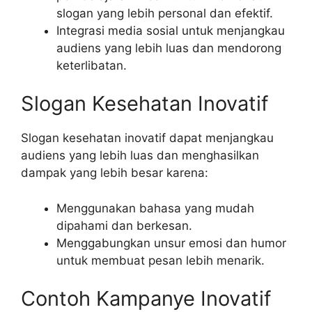
slogan yang lebih personal dan efektif.
Integrasi media sosial untuk menjangkau
audiens yang lebih luas dan mendorong
keterlibatan.
Slogan Kesehatan Inovatif
Slogan kesehatan inovatif dapat menjangkau
audiens yang lebih luas dan menghasilkan
dampak yang lebih besar karena:
Menggunakan bahasa yang mudah
dipahami dan berkesan.
Menggabungkan unsur emosi dan humor
untuk membuat pesan lebih menarik.
Contoh Kampanye Inovatif