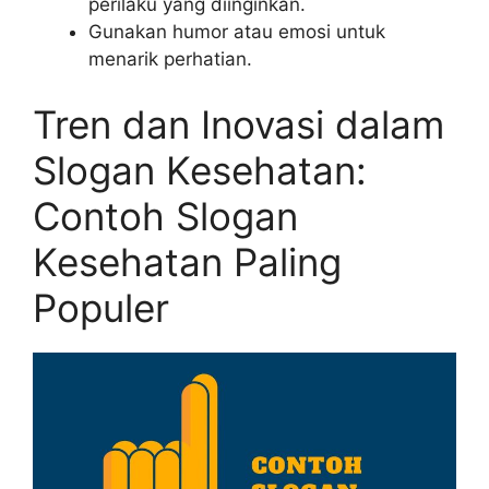
perilaku yang diinginkan.
Gunakan humor atau emosi untuk
menarik perhatian.
Tren dan Inovasi dalam
Slogan Kesehatan:
Contoh Slogan
Kesehatan Paling
Populer