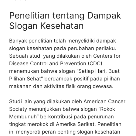
Penelitian tentang Dampak
Slogan Kesehatan
Banyak penelitian telah menyelidiki dampak
slogan kesehatan pada perubahan perilaku.
Sebuah studi yang dilakukan oleh Centers for
Disease Control and Prevention (CDC)
menemukan bahwa slogan “Setiap Hari, Buat
Pilihan Sehat” berdampak positif pada pilihan
makanan dan aktivitas fisik orang dewasa.
Studi lain yang dilakukan oleh American Cancer
Society menunjukkan bahwa slogan “Rokok
Membunuh” berkontribusi pada penurunan
tingkat merokok di Amerika Serikat. Penelitian
ini menyoroti peran penting slogan kesehatan