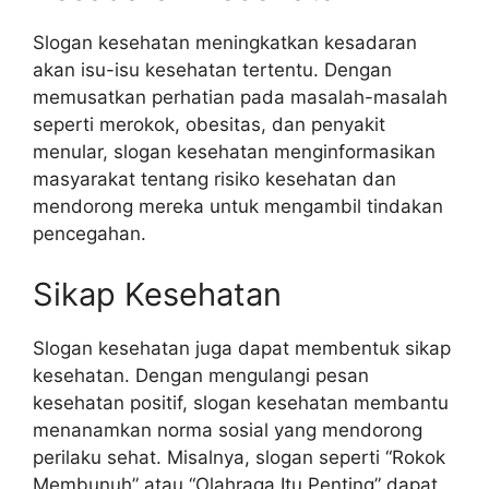
Slogan kesehatan meningkatkan kesadaran
akan isu-isu kesehatan tertentu. Dengan
memusatkan perhatian pada masalah-masalah
seperti merokok, obesitas, dan penyakit
menular, slogan kesehatan menginformasikan
masyarakat tentang risiko kesehatan dan
mendorong mereka untuk mengambil tindakan
pencegahan.
Sikap Kesehatan
Slogan kesehatan juga dapat membentuk sikap
kesehatan. Dengan mengulangi pesan
kesehatan positif, slogan kesehatan membantu
menanamkan norma sosial yang mendorong
perilaku sehat. Misalnya, slogan seperti “Rokok
Membunuh” atau “Olahraga Itu Penting” dapat