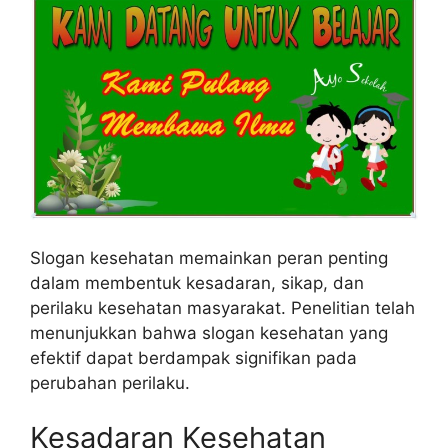
Slogan kesehatan memainkan peran penting
dalam membentuk kesadaran, sikap, dan
perilaku kesehatan masyarakat. Penelitian telah
menunjukkan bahwa slogan kesehatan yang
efektif dapat berdampak signifikan pada
perubahan perilaku.
Kesadaran Kesehatan