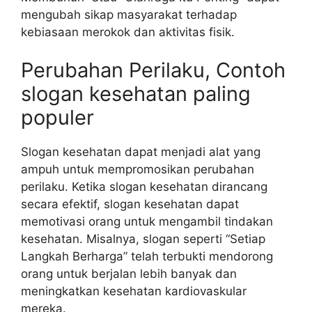
mengubah sikap masyarakat terhadap
kebiasaan merokok dan aktivitas fisik.
Perubahan Perilaku, Contoh
slogan kesehatan paling
populer
Slogan kesehatan dapat menjadi alat yang
ampuh untuk mempromosikan perubahan
perilaku. Ketika slogan kesehatan dirancang
secara efektif, slogan kesehatan dapat
memotivasi orang untuk mengambil tindakan
kesehatan. Misalnya, slogan seperti “Setiap
Langkah Berharga” telah terbukti mendorong
orang untuk berjalan lebih banyak dan
meningkatkan kesehatan kardiovaskular
mereka.