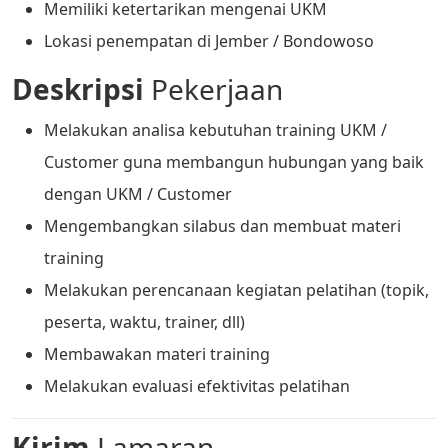
Memiliki ketertarikan mengenai UKM
Lokasi penempatan di Jember / Bondowoso
Deskripsi
Pekerjaan
Melakukan analisa kebutuhan training UKM /
Customer guna membangun hubungan yang baik
dengan UKM / Customer
Mengembangkan silabus dan membuat materi
training
Melakukan perencanaan kegiatan pelatihan (topik,
peserta, waktu, trainer, dll)
Membawakan materi training
Melakukan evaluasi efektivitas pelatihan
Kirim
Lamaran