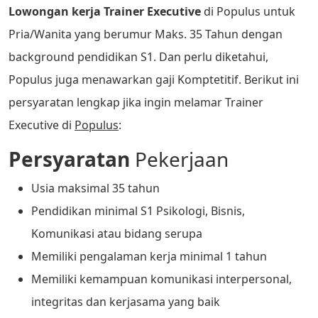
Lowongan kerja Trainer Executive
di Populus untuk
Pria/Wanita yang berumur Maks. 35 Tahun dengan
background pendidikan S1. Dan perlu diketahui,
Populus juga menawarkan gaji Komptetitif. Berikut ini
persyaratan lengkap jika ingin melamar Trainer
Executive di
Populus
:
Persyaratan
Pekerjaan
Usia maksimal 35 tahun
Pendidikan minimal S1 Psikologi, Bisnis,
Komunikasi atau bidang serupa
Memiliki pengalaman kerja minimal 1 tahun
Memiliki kemampuan komunikasi interpersonal,
integritas dan kerjasama yang baik