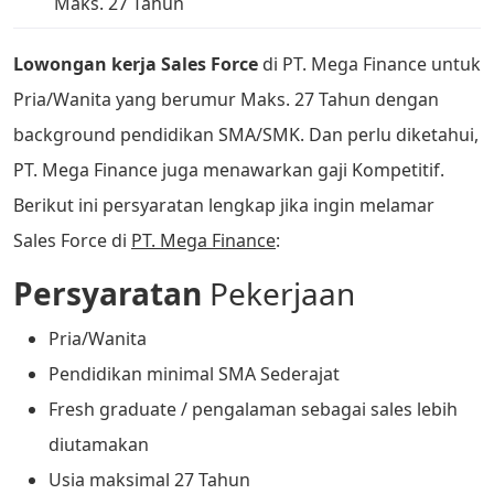
Maks. 27 Tahun
Lowongan kerja Sales Force
di PT. Mega Finance untuk
Pria/Wanita yang berumur Maks. 27 Tahun dengan
background pendidikan SMA/SMK. Dan perlu diketahui,
PT. Mega Finance juga menawarkan gaji Kompetitif.
Berikut ini persyaratan lengkap jika ingin melamar
Sales Force di
PT. Mega Finance
:
Persyaratan
Pekerjaan
Pria/Wanita
Pendidikan minimal SMA Sederajat
Fresh graduate / pengalaman sebagai sales lebih
diutamakan
Usia maksimal 27 Tahun