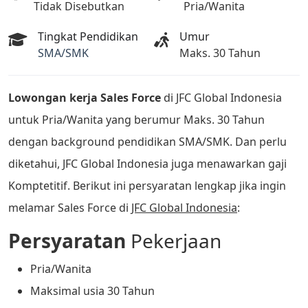
Tidak Disebutkan
Pria/Wanita
Tingkat Pendidikan
Umur
SMA/SMK
Maks. 30 Tahun
Lowongan kerja Sales Force
di JFC Global Indonesia
untuk Pria/Wanita yang berumur Maks. 30 Tahun
dengan background pendidikan SMA/SMK. Dan perlu
diketahui, JFC Global Indonesia juga menawarkan gaji
Komptetitif. Berikut ini persyaratan lengkap jika ingin
melamar Sales Force di
JFC Global Indonesia
:
Persyaratan
Pekerjaan
Pria/Wanita
Maksimal usia 30 Tahun