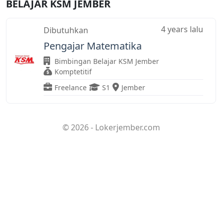
BELAJAR KSM JEMBER
4 years lalu
Dibutuhkan
Pengajar Matematika
Bimbingan Belajar KSM Jember
Komptetitif
Freelance
S1
Jember
© 2026 - Lokerjember.com