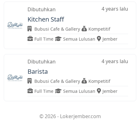
4 years lalu
Dibutuhkan
Kitchen Staff
Bubusi Cafe & Gallery
Kompetitif
Full Time
Semua Lulusan
Jember
4 years lalu
Dibutuhkan
Barista
Bubusi Cafe & Gallery
Kompetitif
Full Time
Semua Lulusan
Jember
© 2026 - Lokerjember.com