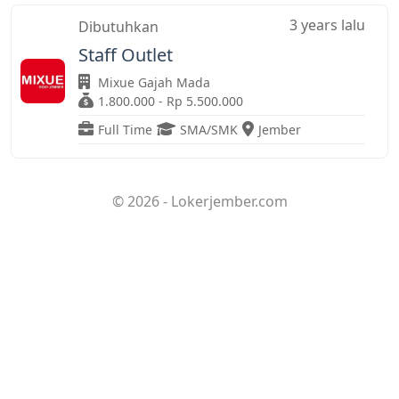
3 years lalu
Dibutuhkan
Staff Outlet
Mixue Gajah Mada
1.800.000 - Rp 5.500.000
Full Time
SMA/SMK
Jember
© 2026 - Lokerjember.com