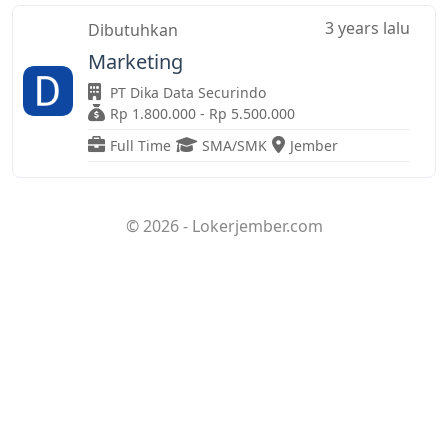
3 years lalu
Dibutuhkan
Marketing
PT Dika Data Securindo
Rp 1.800.000 - Rp 5.500.000
Full Time
SMA/SMK
Jember
© 2026 - Lokerjember.com