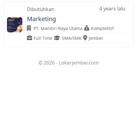
4 years lalu
Dibutuhkan
Marketing
PT. Mandiri Raya Utama
Komptetitif
Full Time
SMA/SMK
Jember
© 2026 - Lokerjember.com