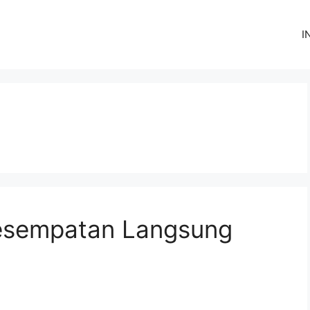
I
Kesempatan Langsung