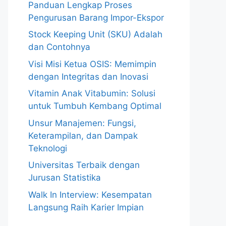
Panduan Lengkap Proses
Pengurusan Barang Impor-Ekspor
Stock Keeping Unit (SKU) Adalah
dan Contohnya
Visi Misi Ketua OSIS: Memimpin
dengan Integritas dan Inovasi
Vitamin Anak Vitabumin: Solusi
untuk Tumbuh Kembang Optimal
Unsur Manajemen: Fungsi,
Keterampilan, dan Dampak
Teknologi
Universitas Terbaik dengan
Jurusan Statistika
Walk In Interview: Kesempatan
Langsung Raih Karier Impian