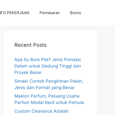
NFO PEKERJAAN
Pemasaran
Bisnis
Recent Posts
Apa Itu Bore Pile? Jenis Pondasi
Dalam untuk Gedung Tinggi dan
Proyek Besar
Simak! Contoh Pengiriman Paket,
Jenis dan Format yang Benar
Maklon Parfum, Peluang Usaha
Parfum Modal Kecil untuk Pemula
Custom Clearance Adalah: